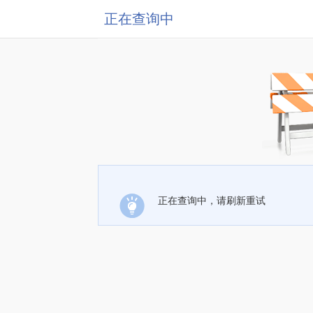
正在查询中
正在查询中，请刷新重试