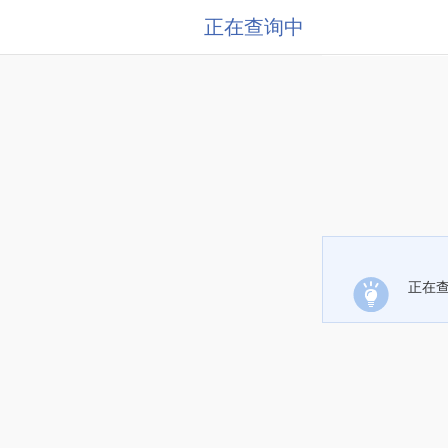
正在查询中
正在