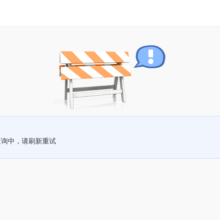
查询中，请刷新重试