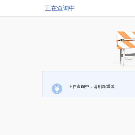
正在查询中
正在查询中，请刷新重试