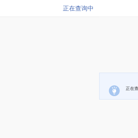
正在查询中
正在