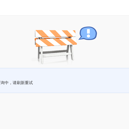
查询中，请刷新重试