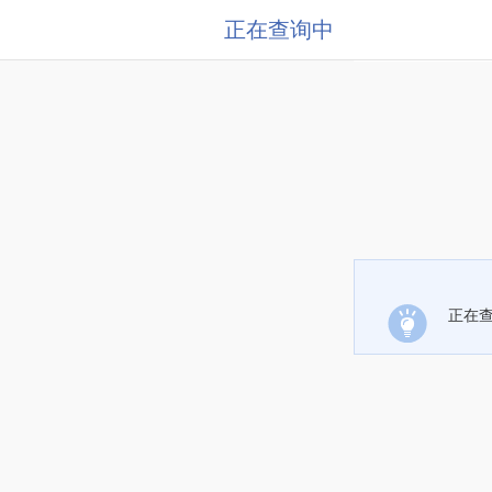
正在查询中
正在