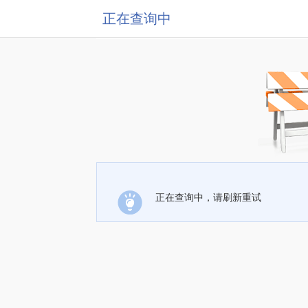
正在查询中
正在查询中，请刷新重试