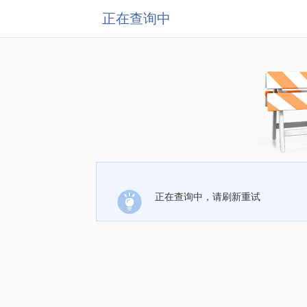
正在查询中
正在查询中，请刷新重试