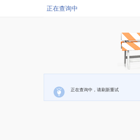
正在查询中
正在查询中，请刷新重试