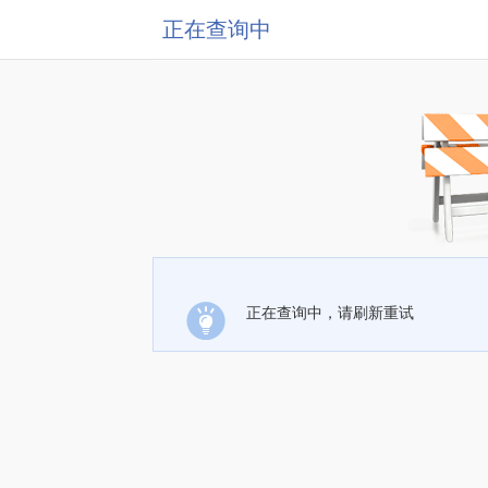
正在查询中
正在查询中，请刷新重试