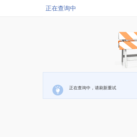
正在查询中
正在查询中，请刷新重试