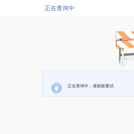
正在查询中
正在查询中，请刷新重试