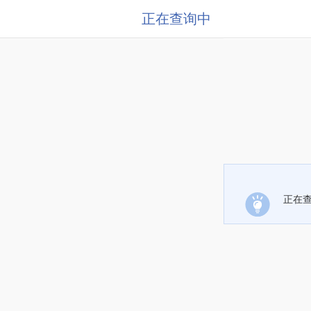
正在查询中
正在