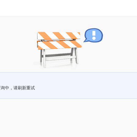
查询中，请刷新重试