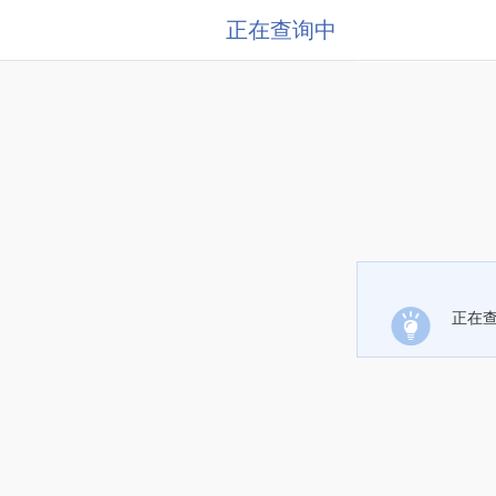
正在查询中
正在