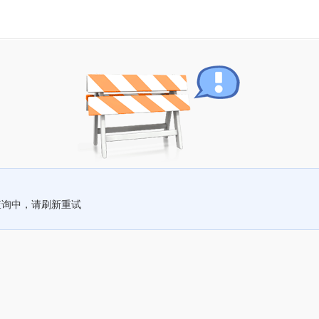
查询中，请刷新重试