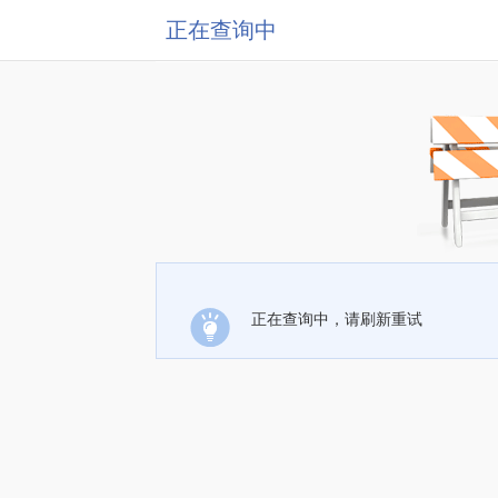
正在查询中
正在查询中，请刷新重试