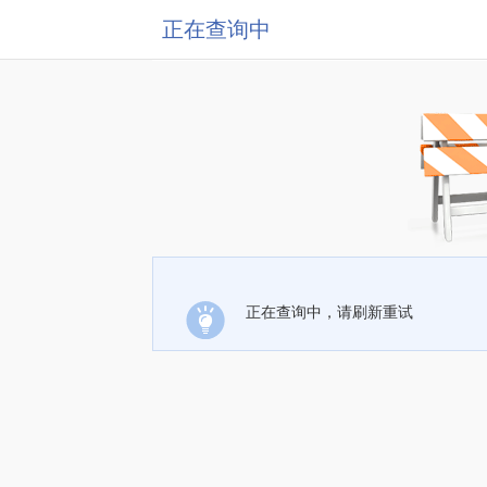
正在查询中
正在查询中，请刷新重试